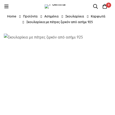
0
Home
Προϊόντα
Ασημένια
Σκουλαρίκια
Καρφωτά
Σκουλαρίκια με πέτρες ζιρκόν από ασήμι 925