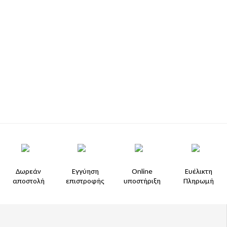
Δωρεάν
Εγγύηση
Online
Ευέλικτη
αποστολή
επιστροφής
υποστήριξη
Πληρωμή