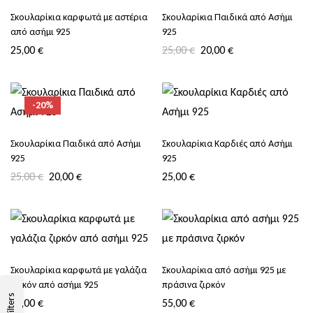
Σκουλαρίκια καρφωτά με αστέρια
Σκουλαρίκια Παιδικά από Ασήμι
από ασήμι 925
925
25,00
€
25,00
€
20,00
€
-20%
Σκουλαρίκια Παιδικά από Ασήμι
Σκουλαρίκια Καρδιές από Ασήμι
925
925
25,00
€
20,00
€
25,00
€
Σκουλαρίκια καρφωτά με γαλάζια
Σκουλαρίκια από ασήμι 925 με
ζιρκόν από ασήμι 925
πράσινα ζιρκόν
Filters
65,00
€
55,00
€