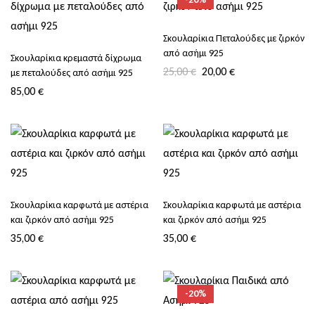
Σκουλαρίκια Πεταλούδες με ζιρκόν
από ασήμι 925
Σκουλαρίκια κρεμαστά δίχρωμα
25,00
€
20,00
€
με πεταλούδες από ασήμι 925
85,00
€
Σκουλαρίκια καρφωτά με αστέρια
Σκουλαρίκια καρφωτά με αστέρια
και ζιρκόν από ασήμι 925
και ζιρκόν από ασήμι 925
35,00
€
35,00
€
-20%