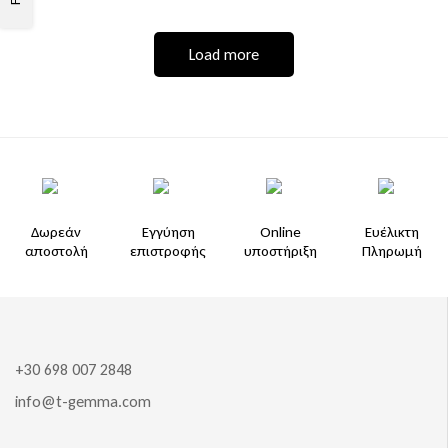
Load more
Δωρεάν
Εγγύηση
Online
Ευέλικτη
αποστολή
επιστροφής
υποστήριξη
Πληρωμή
+30 698 007 2848
info@t-gemma.com