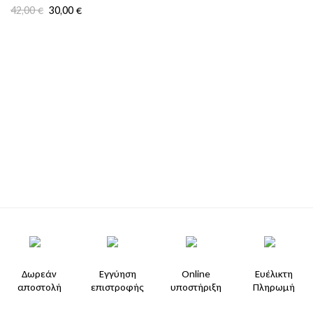
42,00
€
30,00
€
Δωρεάν
Εγγύηση
Online
Ευέλικτη
αποστολή
επιστροφής
υποστήριξη
Πληρωμή