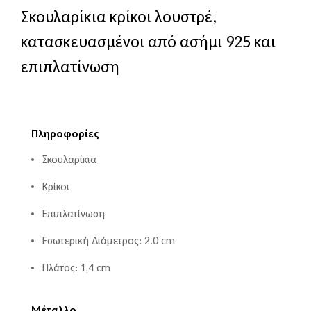
Σκουλαρίκια κρίκοι λουστρέ,
κατασκευασμένοι από ασήμι 925 και
επιπλατίνωση
Πληροφορίες
Σκουλαρίκια
Κρίκοι
Επιπλατίνωση
Εσωτερική Διάμετρος: 2.0 cm
Πλάτος: 1,4 cm
Μέταλλο