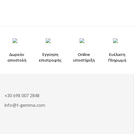
Δωρεάν
Εγγύηση
Online
Ευέλικτη
αποστολή
επιστροφής
υποστήριξη
Πληρωμή
+30 698 007 2848
info@t-gemma.com