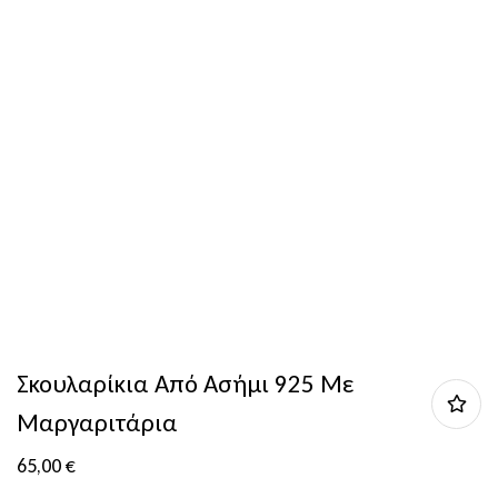
Σκουλαρίκια Από Ασήμι 925 Με
Μαργαριτάρια
65,00
€