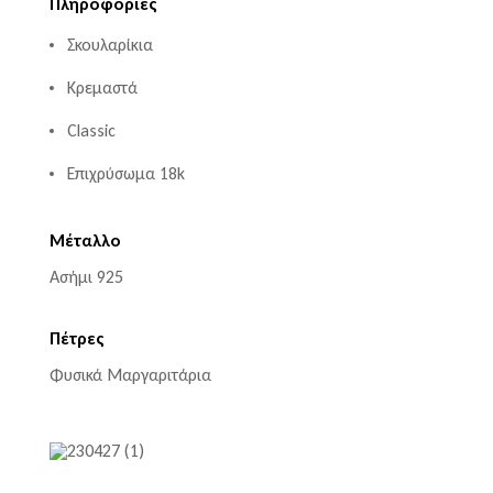
Πληροφορίες
Σκουλαρίκια
Κρεμαστά
Classic
Επιχρύσωμα 18k
Μέταλλο
Ασήμι 925
Πέτρες
Φυσικά Μαργαριτάρια