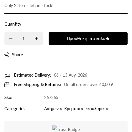
Only
2
items left in stock!
Quantity
Προσθήκη στο καλάθι
Share
Estimated Delivery:
06 - 13 Αυγ, 2026
Free Shipping & Returns:
On all orders over
60,00
€
Sku:
267265
Categories:
Ασημένια
,
Κρεμαστά
,
Σκουλαρίκια