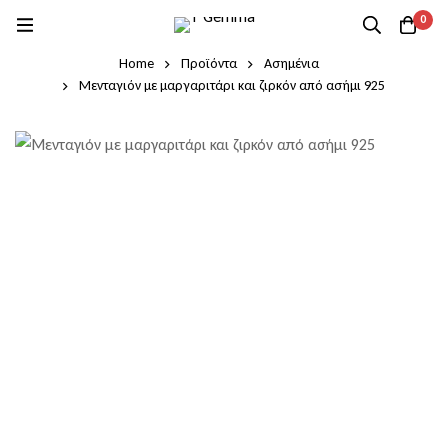
0
Home
Προϊόντα
Ασημένια
Μενταγιόν με μαργαριτάρι και ζιρκόν από ασήμι 925