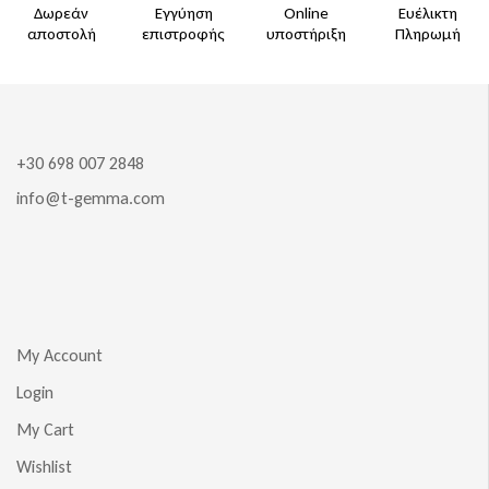
Δωρεάν
Εγγύηση
Online
Ευέλικτη
αποστολή
επιστροφής
υποστήριξη
Πληρωμή
+30 698 007 2848
info@t-gemma.com
My Account
Login
My Cart
Wishlist