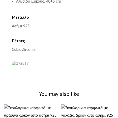
Αλυσίδα μήκους: 40+5 cm
Μέταλλο
Ασήμι 925
Πέτρες
Cubic Zirconia
You may also like