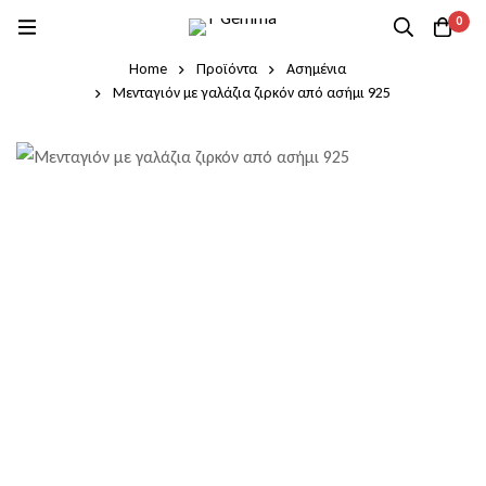
0
Home
Προϊόντα
Ασημένια
Μενταγιόν με γαλάζια ζιρκόν από ασήμι 925