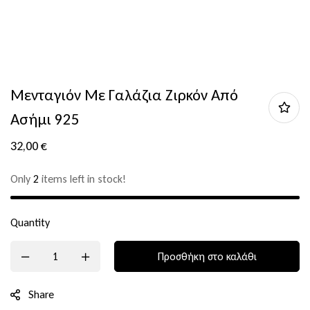
Μενταγιόν Με Γαλάζια Ζιρκόν Από
Ασήμι 925
32,00
€
Only
2
items left in stock!
Quantity
Προσθήκη στο καλάθι
Share