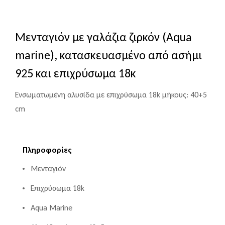
Μενταγιόν με γαλάζια ζιρκόν (Aqua
marine), κατασκευασμένο από ασήμι
925 και επιχρύσωμα 18κ
Ενσωματωμένη αλυσίδα με επιχρύσωμα 18k μήκους: 40+5
cm
Πληροφορίες
Μενταγιόν
Επιχρύσωμα 18k
Aqua Marine