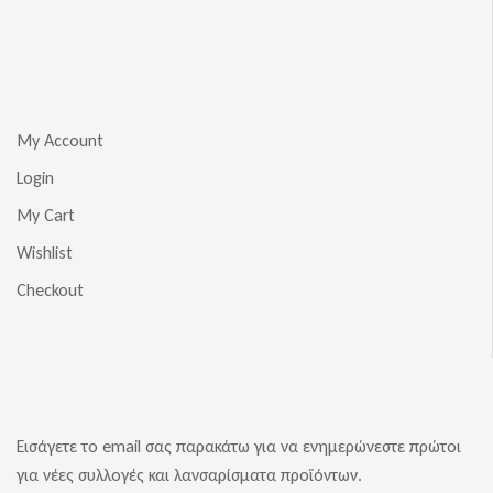
My Account
Login
My Cart
Wishlist
Checkout
Εισάγετε το email σας παρακάτω για να ενημερώνεστε πρώτοι
για νέες συλλογές και λανσαρίσματα προϊόντων.