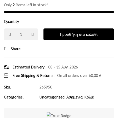
Only
2
items left in stock!
Quantity
Προσθήκη στο καλάθι
Share
Estimated Delivery:
08 - 15 Αυγ, 2026
Free Shipping & Returns:
On all orders over
60,00
€
Sku:
265950
Categories:
Uncategorized
,
Ασημένια
,
Κολιέ