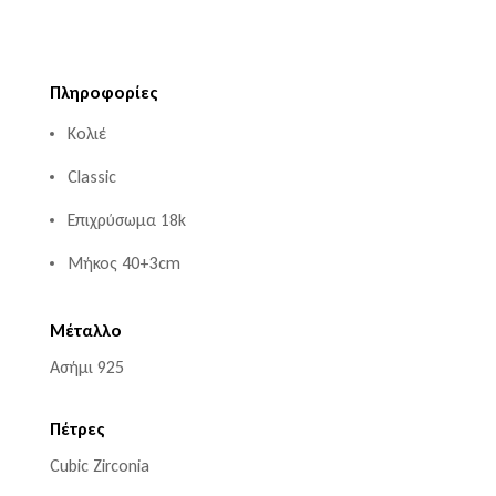
Πληροφορίες
Κολιέ
Classic
Επιχρύσωμα 18k
Μήκος 40+3cm
Μέταλλο
Ασήμι 925
Πέτρες
Cubic Zirconia