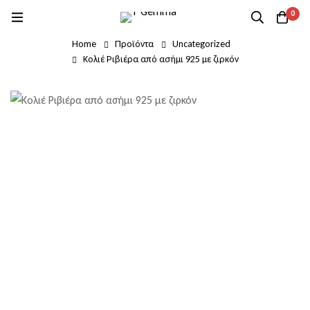
0
Home
Προϊόντα
Uncategorized
Κολιέ Ριβιέρα από ασήμι 925 με ζιρκόν