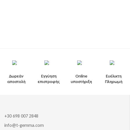
Δωρεάν
Εγγύηση
Online
Ευέλικτη
αποστολή
επιστροφής
υποστήριξη
Πληρωμή
+30 698 007 2848
info@t-gemma.com