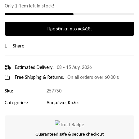
Only
1
item left in stock!
Προσθήκη στο καλάθι
Share
Estimated Delivery:
08 - 15 Αυγ, 2026
Free Shipping & Returns:
On all orders over
60,00
€
Sku:
257750
Categories:
Ασημένια
,
Κολιέ
Guaranteed safe & secure checkout