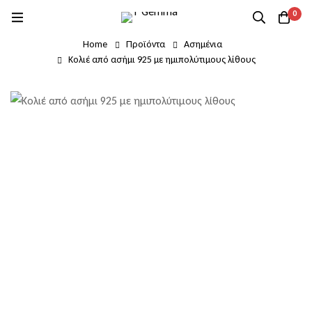
0
Home
Προϊόντα
Ασημένια
Κολιέ από ασήμι 925 με ημιπολύτιμους λίθους