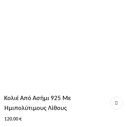
Κολιέ Από Ασήμι 925 Με
Ημιπολύτιμους Λίθους
120,00
€