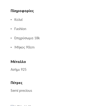
Πληροφορίες
Κολιέ
Fashion
Επιχρύσωμα 18k
Μήκος 90cm
Μέταλλο
Ασήμι 925
Πέτρες
Semi precious