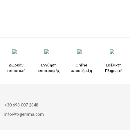
Δωρεάν
Εγγύηση
Online
Ευέλικτη
αποστολή
επιστροφής
υποστήριξη
Πληρωμή
+30 698 007 2848
info@t-gemma.com