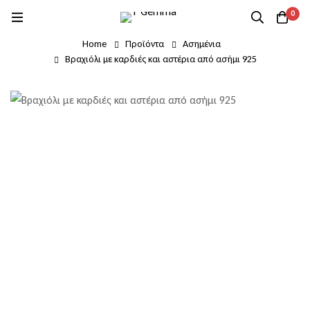
0
Home
Προϊόντα
Ασημένια
Βραχιόλι με καρδιές και αστέρια από ασήμι 925