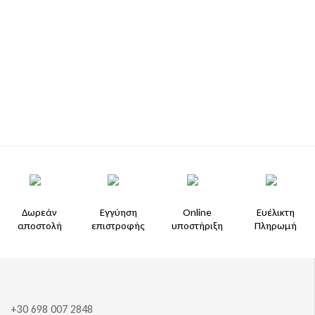
Δωρεάν
Εγγύηση
Online
Ευέλικτη
αποστολή
επιστροφής
υποστήριξη
Πληρωμή
+30 698 007 2848