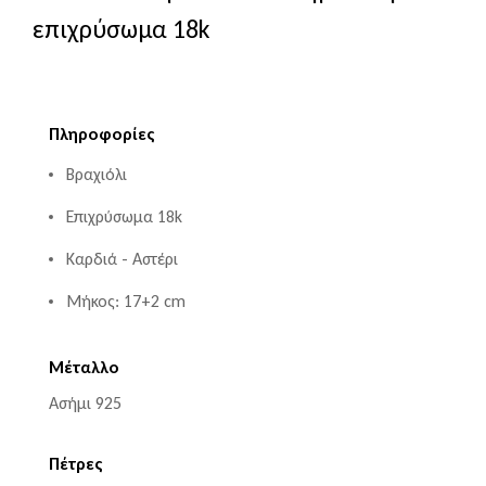
επιχρύσωμα 18k
Πληροφορίες
Βραχιόλι
Επιχρύσωμα 18k
Καρδιά - Αστέρι
Μήκος: 17+2 cm
Μέταλλο
Ασήμι 925
Πέτρες