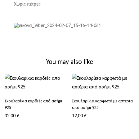
Χωρίς πέτρες
You may also like
Σκουλαρίκια καρδιές από ασήμι
Σκουλαρίκια καρφωτά με αστέρια
925
από ασήμι 925
32,00
€
12,00
€