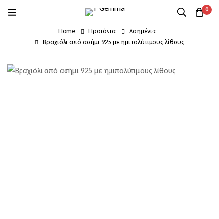
0
Home
Προϊόντα
Ασημένια
Βραχιόλι από ασήμι 925 με ημιπολύτιμους λίθους