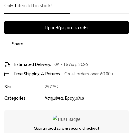
Only
1
item left in stock!
Προσθήκη στο καλάθι
Share
Estimated Delivery:
09 - 16 Αυγ, 2026
Free Shipping & Returns:
On all orders over
60,00
€
Sku:
257752
Categories:
Ασημένια
,
Βραχιόλια
Guaranteed safe & secure checkout