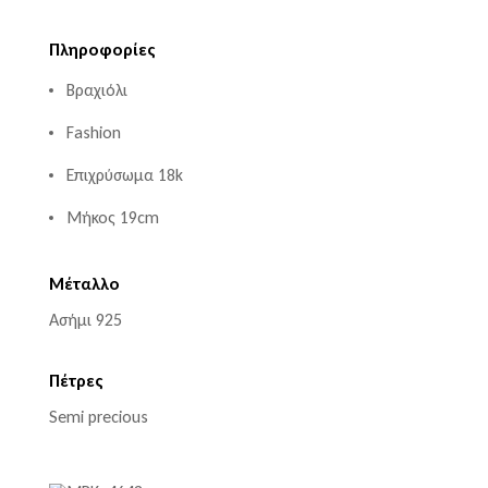
Πληροφορίες
Βραχιόλι
Fashion
Επιχρύσωμα 18k
Μήκος 19cm
Μέταλλο
Ασήμι 925
Πέτρες
Semi precious