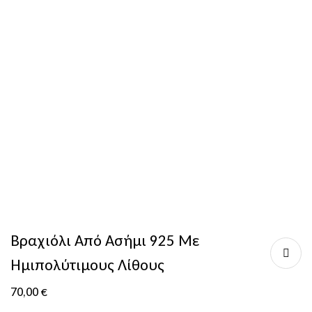
Βραχιόλι Από Ασήμι 925 Με
Ημιπολύτιμους Λίθους
70,00
€