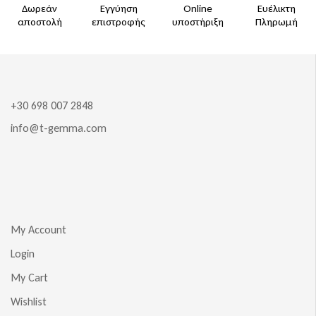
Δωρεάν
Εγγύηση
Online
Ευέλικτη
αποστολή
επιστροφής
υποστήριξη
Πληρωμή
+30 698 007 2848
info@t-gemma.com
My Account
Login
My Cart
Wishlist